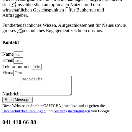
sich ausschliesslich am optimalen Nutzen und den
wirtschaftlichen Gesichtspunkten für Bauherren und
Auftraggeber.
Fundiertes fachliches Wissen, Aufgeschlossenheit für Neues sowie
grosses persönliches Engagement zeichnen uns aus.
Kontakt
Name
Email
Telefonnummer
Firma
Nachricht
Send Message
Diese Website ist durch reCAPTCHA geschützt und es gelten die
Datenschutzbestimmungen
und
Nutzungsbedingungen
von Google.
041 410 66 88