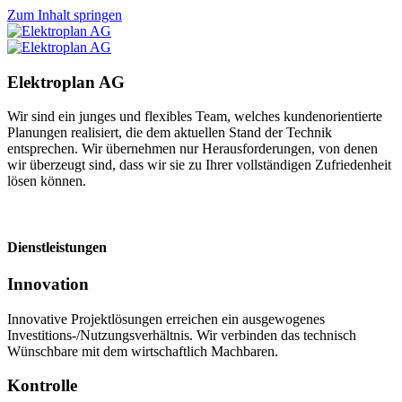
Zum Inhalt springen
Elektroplan AG
Wir sind ein junges und flexibles Team, welches kundenorientierte
Planungen realisiert, die dem aktuellen Stand der Technik
entsprechen. Wir übernehmen nur Herausforderungen, von denen
wir überzeugt sind, dass wir sie zu Ihrer vollständigen Zufriedenheit
lösen können.
Dienstleistungen
Innovation
Innovative Projektlösungen erreichen ein ausgewogenes
Investitions-/Nutzungsverhältnis. Wir verbinden das technisch
Wünschbare mit dem wirtschaftlich Machbaren.
Kontrolle