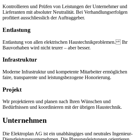
Kontrollieren und Prüfen von Leistungen der Unternehmer und
Lieferanten mit absoluter Neutralität. Bei Verhandlungserfolgen
profitiert ausschliesslich der Auftraggeber.
Entlastung
Entlastung von allen elektrischen Haustechnikproblemen. Ihr
Bauvorhaben wird nicht teurer – aber besser.
Infrastruktur
Moderne Infrastruktur und kompetente Mitarbeiter ermöglichen
faire, transparente und leistungsbezogene Honorierung.
Projekt
Wir projektieren und planen nach Ihren Wünschen und
Bedürfnissen und koordinieren mit der übrigen Haustechnik.
Unternehmen
Die Elektroplan AG ist ein unabhängiges und neutrales Ingenieur-
Dienstleistungsunternehmen. Die Planungsleistungen orientieren